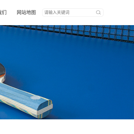
我们
网站地图