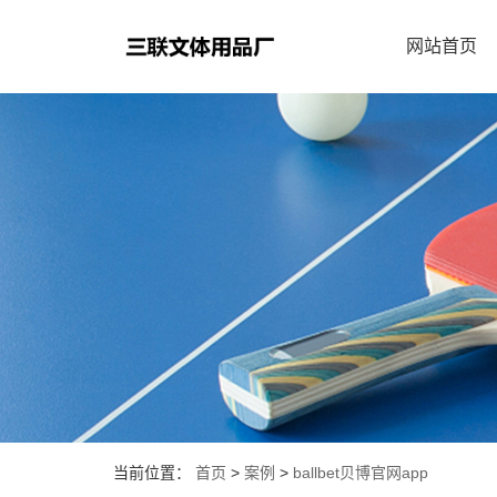
网站首页
当前位置：
首页
>
案例
>
ballbet贝博官网app