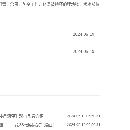
消毒、杀菌、防疫工作；修复被损坏的建筑物、渗水部位
2024-05-19
2024-05-19
装备测评】球拍品牌介绍
2024-05-19 05:50:31
了！手绘38张奥运冠军漫画！网友直呼“妙啊”！
2024-05-19 05:50:31