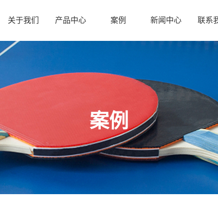
关于我们
产品中心
案例
新闻中心
联系
案例