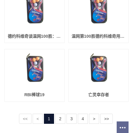
德约科维奇谈温网100胜：我这年岁还能在场上劈叉
温网第100胜德约科维奇用时20年迎来又一里程碑
RBI棒球19
亡灵幸存者
<<
<
1
2
3
4
>
>>