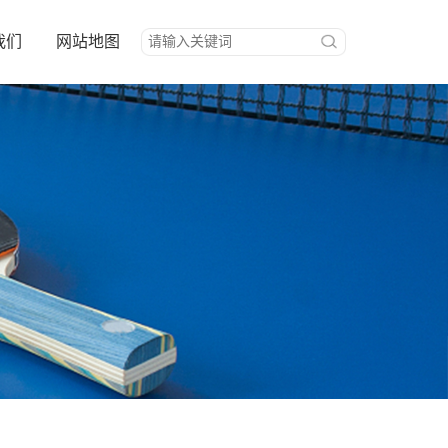
我们
网站地图