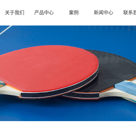
关于我们
产品中心
案例
新闻中心
联系