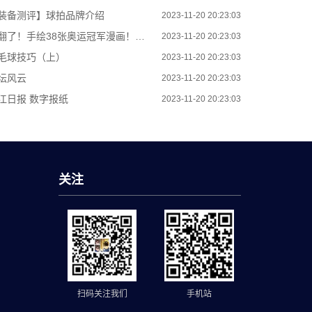
装备测评】球拍品牌介绍
2023-11-20 20:23:03
了！手绘38张奥运冠军漫画！网友直呼“妙啊”！
2023-11-20 20:23:03
毛球技巧（上）
2023-11-20 20:23:03
坛风云
2023-11-20 20:23:03
江日报 数字报纸
2023-11-20 20:23:03
关注
扫码关注我们
手机站