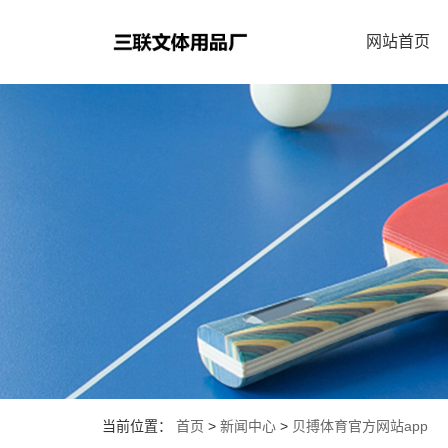
网站首页
当前位置：
首页
>
新闻中心
>
贝搏体育官方网站app