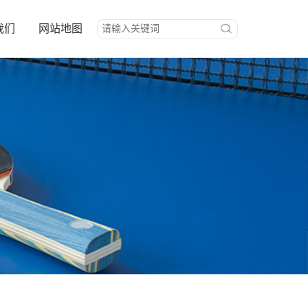
我们
网站地图