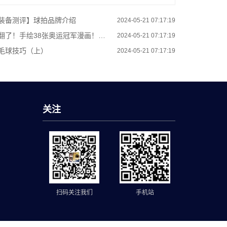
装备测评】球拍品牌介绍
2024-05-21 07:17:19
了！手绘38张奥运冠军漫画！网友直呼“妙啊”！
2024-05-21 07:17:19
毛球技巧（上）
2024-05-21 07:17:19
关注
扫码关注我们
手机站