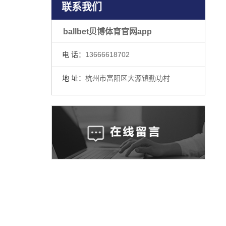
联系我们
ballbet贝博体育官网app
电 话：
13666618702
地 址：
杭州市富阳区大源镇勤功村