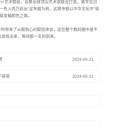
rt+艺术壁纸，会聚全球顶尖艺术家联合打造，美学见识
一色入而万彩出”这专题为例，这期专题以中华文化中“窑
窑变釉颜色之美。
用户所带来了从眼到心的壁纸体会，这在整个数码圈中是不
彻底发挥出来，等待那一天的到来。
貌
2024-05-21
不容易
2024-05-21